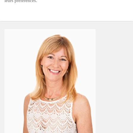
leurs préférences.