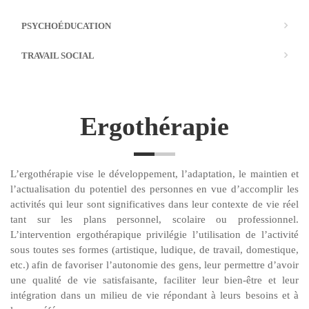
PSYCHOÉDUCATION
TRAVAIL SOCIAL
Ergothérapie
L’ergothérapie vise le développement, l’adaptation, le maintien et
l’actualisation du potentiel des personnes en vue d’accomplir les
activités qui leur sont significatives dans leur contexte de vie réel
tant sur les plans personnel, scolaire ou professionnel.
L’intervention ergothérapique privilégie l’utilisation de l’activité
sous toutes ses formes (artistique, ludique, de travail, domestique,
etc.) afin de favoriser l’autonomie des gens, leur permettre d’avoir
une qualité de vie satisfaisante, faciliter leur bien-être et leur
intégration dans un milieu de vie répondant à leurs besoins et à