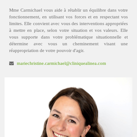
Mme Carmichael vous aide à rétablir un équilibre dans votre
fonctionnement, en utilisant vos forces et en respectant vos
limites. Elle convient avec vous des interventions appropriées
à mettre en place, selon votre situation et vos valeurs. Elle
vous supporte dans votre problématique situationnelle et
détermine avec vous un cheminement visant une
réappropriation de votre pouvoir d'agir.
mariechristine.carmichael@cliniquealinea.com