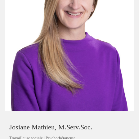
Josiane Mathieu, M.Serv.Soc.
Travailleuse sociale | Psychothérapeute