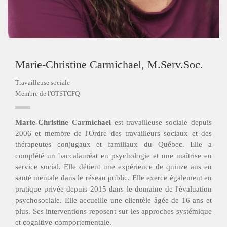
Marie-Christine Carmichael, M.Serv.Soc.
Travailleuse sociale
Membre de l'OTSTCFQ
Marie-Christine Carmichael
est travailleuse sociale depuis
2006 et membre de l'Ordre des travailleurs sociaux et des
thérapeutes conjugaux et familiaux du Québec. Elle a
complété un baccalauréat en psychologie et une maîtrise en
service social. Elle détient une expérience de quinze ans en
santé mentale dans le réseau public. Elle exerce également en
pratique privée depuis 2015 dans le domaine de l'évaluation
psychosociale. Elle accueille une clientèle âgée de 16 ans et
plus. Ses interventions reposent sur les approches systémique
et cognitive-comportementale.