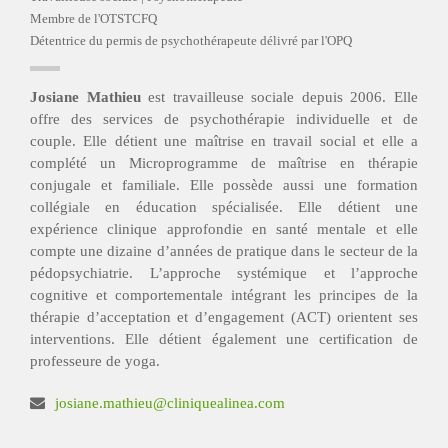
Membre de l'OTSTCFQ
Détentrice du permis de psychothérapeute délivré par l'OPQ
Josiane Mathieu
est travailleuse sociale depuis 2006. Elle
offre des services de psychothérapie individuelle et de
couple. Elle détient une maîtrise en travail social et elle a
complété un Microprogramme de maîtrise en thérapie
conjugale et familiale. Elle possède aussi une formation
collégiale en éducation spécialisée. Elle détient une
expérience clinique approfondie en santé mentale et elle
compte une dizaine d’années de pratique dans le secteur de la
pédopsychiatrie. L’approche systémique et l’approche
cognitive et comportementale intégrant les principes de la
thérapie d’acceptation et d’engagement (ACT) orientent ses
interventions. Elle détient également une certification de
professeure de yoga.
josiane.mathieu@cliniquealinea.com