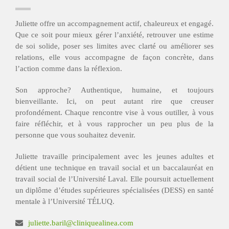
Juliette offre un accompagnement actif, chaleureux et engagé.
Que ce soit pour mieux gérer l’anxiété, retrouver une estime
de soi solide, poser ses limites avec clarté ou améliorer ses
relations, elle vous accompagne de façon concrète, dans
l’action comme dans la réflexion.
Son approche? Authentique, humaine, et toujours
bienveillante. Ici, on peut autant rire que creuser
profondément. Chaque rencontre vise à vous outiller, à vous
faire réfléchir, et à vous rapprocher un peu plus de la
personne que vous souhaitez devenir.
Juliette travaille principalement avec les jeunes adultes et
détient une technique en travail social et un baccalauréat en
travail social de l’Université Laval. Elle poursuit actuellement
un diplôme d’études supérieures spécialisées (DESS) en santé
mentale à l’Université TÉLUQ.
juliette.baril@cliniquealinea.com