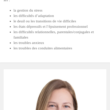
les :
la gestion du stress
les difficultés d’adaptation
le deuil ou les transitions de vie difficiles
les états dépressifs et l’épuisement professionnel
les difficultés relationnelles, parentales/conjugales et
familiales
les troubles anxieux
les troubles des conduites alimentaires