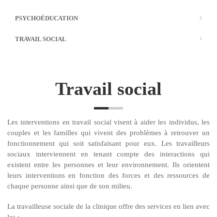
PSYCHOÉDUCATION
TRAVAIL SOCIAL
Travail social
Les interventions en travail social visent à aider les individus, les
couples et les familles qui vivent des problèmes à retrouver un
fonctionnement qui soit satisfaisant pour eux. Les travailleurs
sociaux interviennent en tenant compte des interactions qui
existent entre les personnes et leur environnement. Ils orientent
leurs interventions en fonction des forces et des ressources de
chaque personne ainsi que de son milieu.
La travailleuse sociale de la clinique offre des services en lien avec